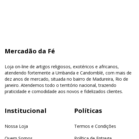
Mercadão da Fé
Loja on-line de artigos religiosos, exotéricos e africanos,
atendendo fortemente a Umbanda e Candomblé, com mais de
dez anos de mercado, situada no bairro de Madureira, Rio de
janeiro. Atendemos todo o território nacional, trazendo
praticidade e comodidade aos novos e fidelizados clientes.
Institucional
Políticas
Nossa Loja
Termos e Condições
Quem Somos
Política de Entrega