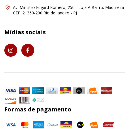
Av. Ministro Edgard Romero, 250 - Loja A Bairro: Madureira
CEP: 21360-200 Rio de Janeiro - RJ
Mídias sociais
Formas de pagamento