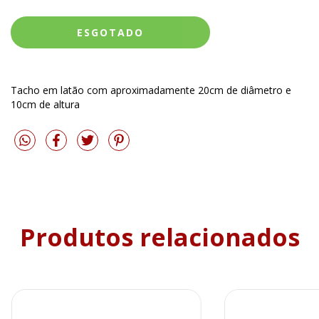
Tacho em latão com aproximadamente 20cm de diâmetro e
10cm de altura
Produtos relacionados