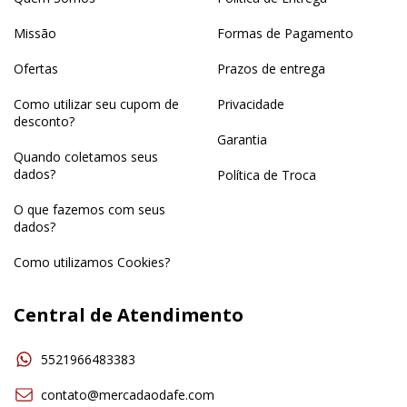
Missão
Formas de Pagamento
Ofertas
Prazos de entrega
Como utilizar seu cupom de
Privacidade
desconto?
Garantia
Quando coletamos seus
dados?
Política de Troca
O que fazemos com seus
dados?
Como utilizamos Cookies?
Central de Atendimento
5521966483383
contato@mercadaodafe.com