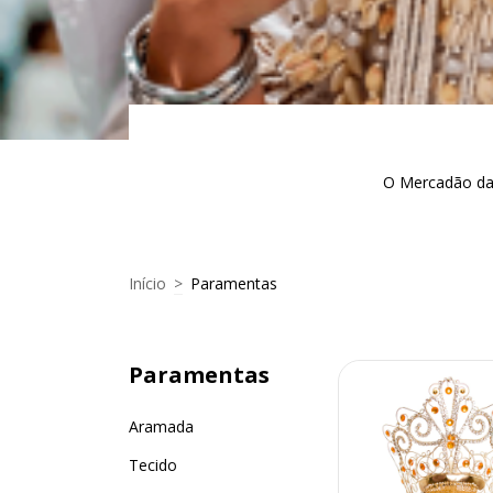
O Mercadão da 
Início
>
Paramentas
Paramentas
Aramada
Tecido