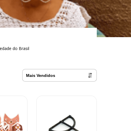
edade do Brasil