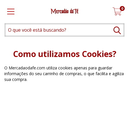
0
Como utilizamos Cookies?
O Mercadaodafe.com utiliza cookies apenas para guardar
informações do seu carrinho de compras, o que facilita e agiliza
sua compra.