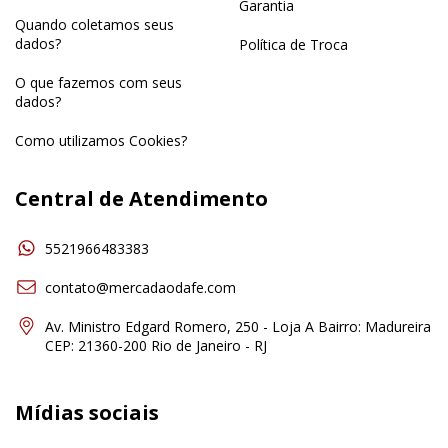
Garantia
Quando coletamos seus
dados?
Política de Troca
O que fazemos com seus
dados?
Como utilizamos Cookies?
Central de Atendimento
5521966483383
contato@mercadaodafe.com
Av. Ministro Edgard Romero, 250 - Loja A Bairro: Madureira
CEP: 21360-200 Rio de Janeiro - RJ
Mídias sociais