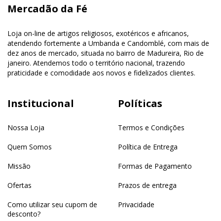
Mercadão da Fé
Loja on-line de artigos religiosos, exotéricos e africanos,
atendendo fortemente a Umbanda e Candomblé, com mais de
dez anos de mercado, situada no bairro de Madureira, Rio de
janeiro. Atendemos todo o território nacional, trazendo
praticidade e comodidade aos novos e fidelizados clientes.
Institucional
Políticas
Nossa Loja
Termos e Condições
Quem Somos
Política de Entrega
Missão
Formas de Pagamento
Ofertas
Prazos de entrega
Como utilizar seu cupom de
Privacidade
desconto?