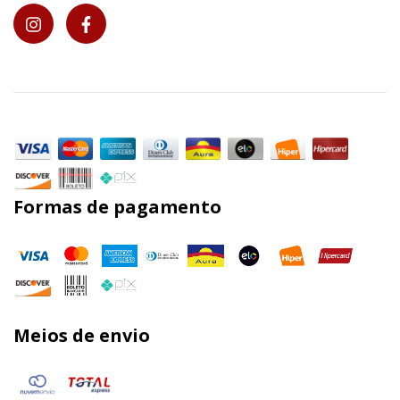
Formas de pagamento
Meios de envio