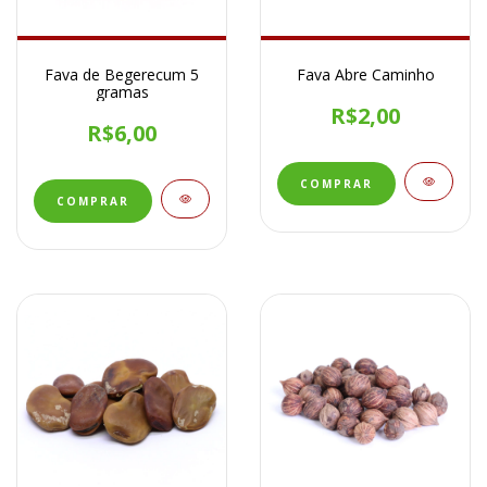
Fava de Begerecum 5
Fava Abre Caminho
gramas
R$2,00
R$6,00