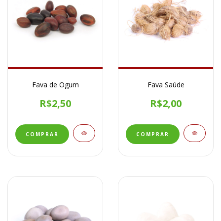
Fava de Ogum
Fava Saúde
R$2,50
R$2,00