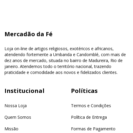
Mercadão da Fé
Loja on-line de artigos religiosos, exotéricos e africanos,
atendendo fortemente a Umbanda e Candomblé, com mais de
dez anos de mercado, situada no bairro de Madureira, Rio de
janeiro. Atendemos todo o território nacional, trazendo
praticidade e comodidade aos novos e fidelizados clientes.
Institucional
Políticas
Nossa Loja
Termos e Condições
Quem Somos
Política de Entrega
Missão
Formas de Pagamento