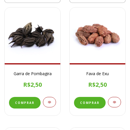
Garra de Pombagira
Fava de Exu
R$2,50
R$2,50