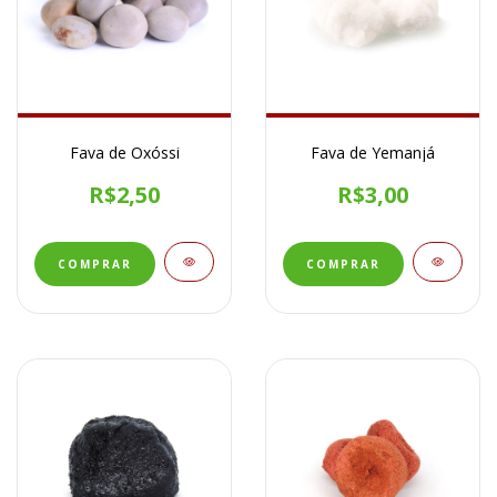
Fava de Oxóssi
Fava de Yemanjá
R$2,50
R$3,00