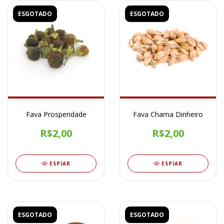
ESGOTADO
ESGOTADO
Fava Prosperidade
Fava Chama Dinheiro
R$2,00
R$2,00
ESPIAR
ESPIAR
ESGOTADO
ESGOTADO