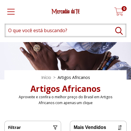
0
Início
>
Artigos Africanos
Artigos Africanos
Aproveite e confira o melhor preço do Brasil em Artigos
Africanos com apenas um clique
Filtrar