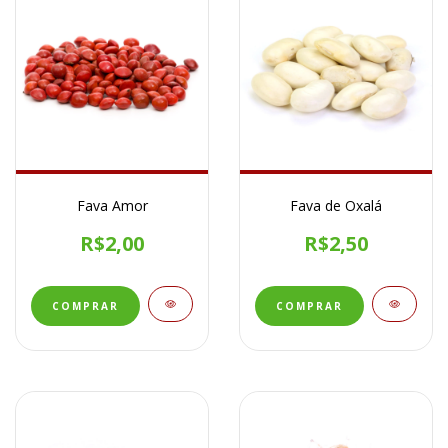
Fava Amor
Fava de Oxalá
R$2,00
R$2,50