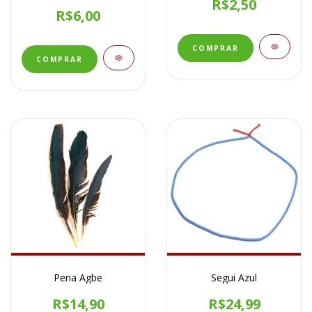
R$2,50
R$6,00
Pena Agbe
Segui Azul
R$14,90
R$24,99