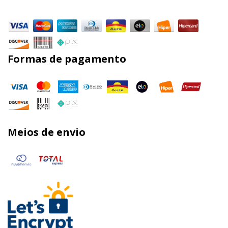
Formas de pagamento
Meios de envio