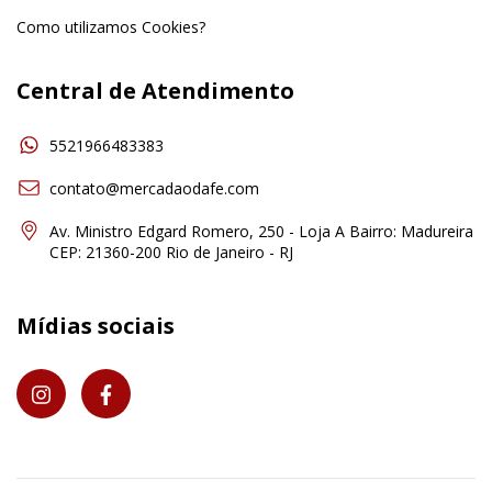
Como utilizamos Cookies?
Central de Atendimento
5521966483383
contato@mercadaodafe.com
Av. Ministro Edgard Romero, 250 - Loja A Bairro: Madureira
CEP: 21360-200 Rio de Janeiro - RJ
Mídias sociais