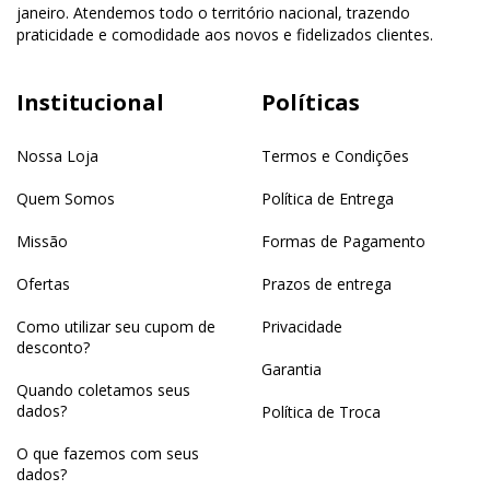
janeiro. Atendemos todo o território nacional, trazendo
praticidade e comodidade aos novos e fidelizados clientes.
Institucional
Políticas
Nossa Loja
Termos e Condições
Quem Somos
Política de Entrega
Missão
Formas de Pagamento
Ofertas
Prazos de entrega
Como utilizar seu cupom de
Privacidade
desconto?
Garantia
Quando coletamos seus
dados?
Política de Troca
O que fazemos com seus
dados?