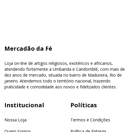
Mercadão da Fé
Loja on-line de artigos religiosos, exotéricos e africanos,
atendendo fortemente a Umbanda e Candomblé, com mais de
dez anos de mercado, situada no bairro de Madureira, Rio de
janeiro. Atendemos todo o território nacional, trazendo
praticidade e comodidade aos novos e fidelizados clientes.
Institucional
Políticas
Nossa Loja
Termos e Condições
Quem Somos
Política de Entrega