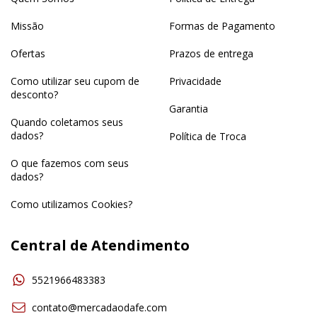
Missão
Formas de Pagamento
Ofertas
Prazos de entrega
Como utilizar seu cupom de
Privacidade
desconto?
Garantia
Quando coletamos seus
dados?
Política de Troca
O que fazemos com seus
dados?
Como utilizamos Cookies?
Central de Atendimento
5521966483383
contato@mercadaodafe.com