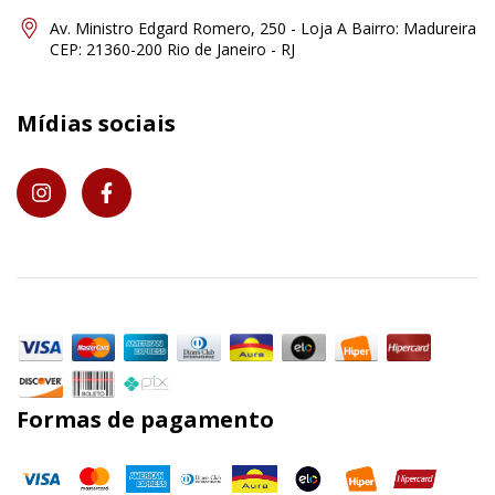
Av. Ministro Edgard Romero, 250 - Loja A Bairro: Madureira
CEP: 21360-200 Rio de Janeiro - RJ
Mídias sociais
Formas de pagamento