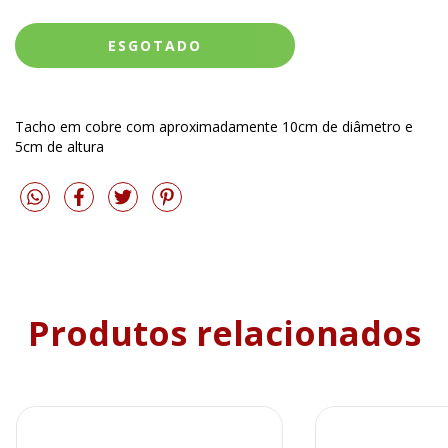
Tacho em cobre com aproximadamente 10cm de diâmetro e
5cm de altura
Produtos relacionados