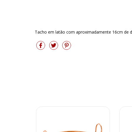
Tacho em latão com aproximadamente 16cm de di