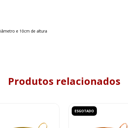
âmetro e 10cm de altura
Produtos relacionados
ESGOTADO