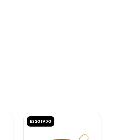
ESGOTADO
ESGOTADO