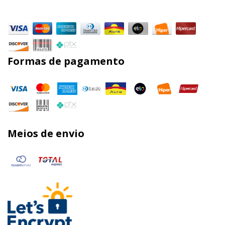
Formas de pagamento
Meios de envio