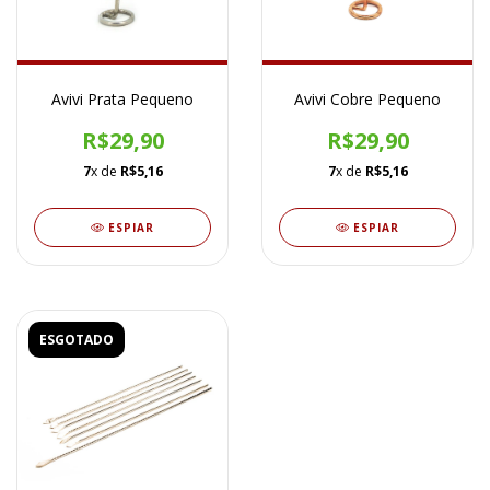
Avivi Prata Pequeno
Avivi Cobre Pequeno
R$29,90
R$29,90
7
x de
R$5,16
7
x de
R$5,16
ESPIAR
ESPIAR
ESGOTADO