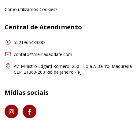
Como utilizamos Cookies?
Central de Atendimento
5521966483383
contato@mercadaodafe.com
Av. Ministro Edgard Romero, 250 - Loja A Bairro: Madureira
CEP: 21360-200 Rio de Janeiro - RJ
Mídias sociais