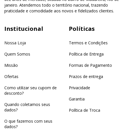
janeiro. Atendemos todo o território nacional, trazendo
praticidade e comodidade aos novos e fidelizados clientes.
Institucional
Políticas
Nossa Loja
Termos e Condições
Quem Somos
Política de Entrega
Missão
Formas de Pagamento
Ofertas
Prazos de entrega
Como utilizar seu cupom de
Privacidade
desconto?
Garantia
Quando coletamos seus
dados?
Política de Troca
O que fazemos com seus
dados?