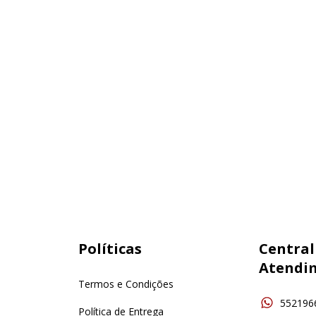
Políticas
Central
Atendi
Termos e Condições
552196
Política de Entrega