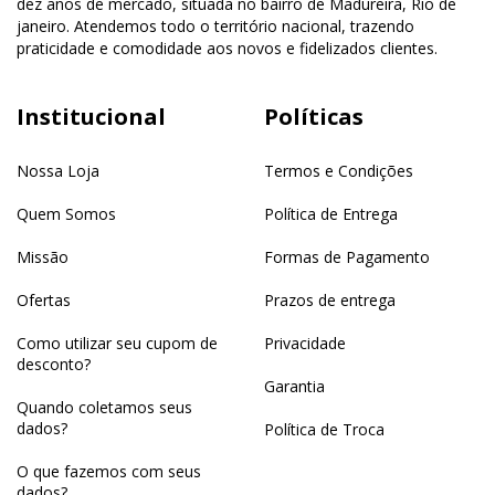
dez anos de mercado, situada no bairro de Madureira, Rio de
janeiro. Atendemos todo o território nacional, trazendo
praticidade e comodidade aos novos e fidelizados clientes.
Institucional
Políticas
Nossa Loja
Termos e Condições
Quem Somos
Política de Entrega
Missão
Formas de Pagamento
Ofertas
Prazos de entrega
Como utilizar seu cupom de
Privacidade
desconto?
Garantia
Quando coletamos seus
dados?
Política de Troca
O que fazemos com seus
dados?