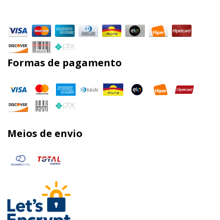
Formas de pagamento
Meios de envio