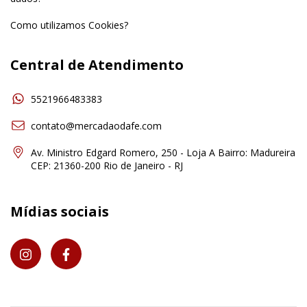
Como utilizamos Cookies?
Central de Atendimento
5521966483383
contato@mercadaodafe.com
Av. Ministro Edgard Romero, 250 - Loja A Bairro: Madureira
CEP: 21360-200 Rio de Janeiro - RJ
Mídias sociais