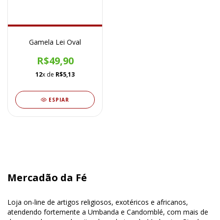
Gamela Lei Oval
R$49,90
12
x de
R$5,13
ESPIAR
Mercadão da Fé
Loja on-line de artigos religiosos, exotéricos e africanos,
atendendo fortemente a Umbanda e Candomblé, com mais de