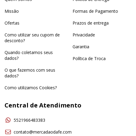
Missão
Formas de Pagamento
Ofertas
Prazos de entrega
Como utilizar seu cupom de
Privacidade
desconto?
Garantia
Quando coletamos seus
dados?
Política de Troca
O que fazemos com seus
dados?
Como utilizamos Cookies?
Central de Atendimento
5521966483383
contato@mercadaodafe.com