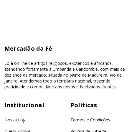
Mercadão da Fé
Loja on-line de artigos religiosos, exotéricos e africanos,
atendendo fortemente a Umbanda e Candomblé, com mais de
dez anos de mercado, situada no bairro de Madureira, Rio de
janeiro. Atendemos todo o território nacional, trazendo
praticidade e comodidade aos novos e fidelizados clientes.
Institucional
Políticas
Nossa Loja
Termos e Condições
Quem Somos
Política de Entrega