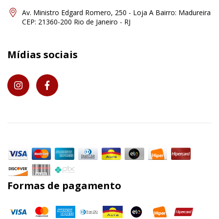
Av. Ministro Edgard Romero, 250 - Loja A Bairro: Madureira
CEP: 21360-200 Rio de Janeiro - RJ
Mídias sociais
Formas de pagamento