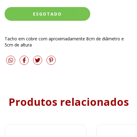
Tacho em cobre com aproximadamente 8cm de diâmetro e
5cm de altura
Produtos relacionados