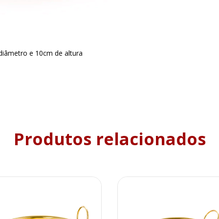
iâmetro e 10cm de altura
Produtos relacionados