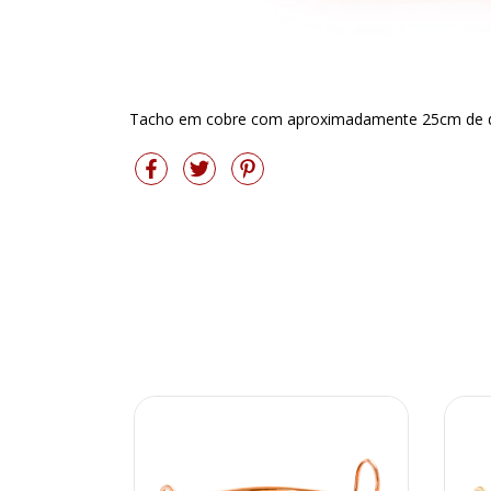
Tacho em cobre com aproximadamente 25cm de d