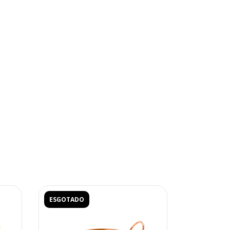
ESGOTADO
ESGOTADO