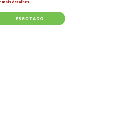
r mais detalhes