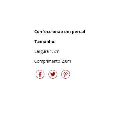
Confeccionao em percal
Tamanho:
Largura 1,2m
Comprimento 2,0m