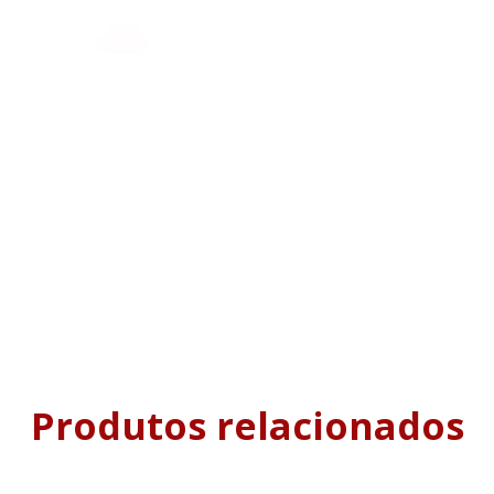
Produtos relacionados