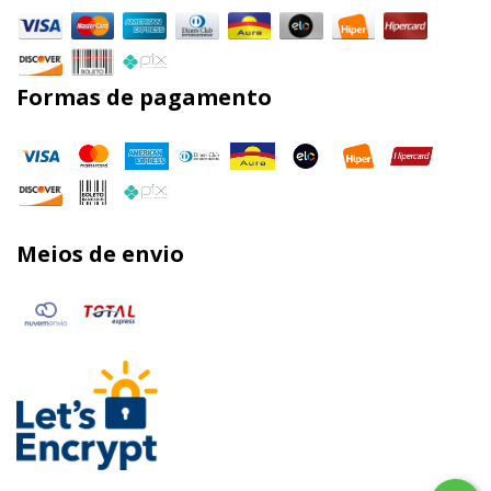
Formas de pagamento
Meios de envio