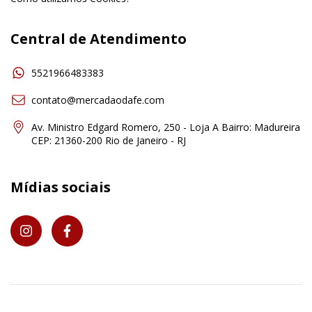
Central de Atendimento
5521966483383
contato@mercadaodafe.com
Av. Ministro Edgard Romero, 250 - Loja A Bairro: Madureira
CEP: 21360-200 Rio de Janeiro - RJ
Mídias sociais