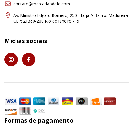
contato@mercadaodafe.com
Av. Ministro Edgard Romero, 250 - Loja A Bairro: Madureira
CEP: 21360-200 Rio de Janeiro - RJ
Mídias sociais
Formas de pagamento