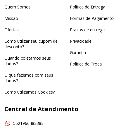
Quem Somos
Política de Entrega
Missão
Formas de Pagamento
Ofertas
Prazos de entrega
Como utilizar seu cupom de
Privacidade
desconto?
Garantia
Quando coletamos seus
dados?
Política de Troca
O que fazemos com seus
dados?
Como utilizamos Cookies?
Central de Atendimento
5521966483383