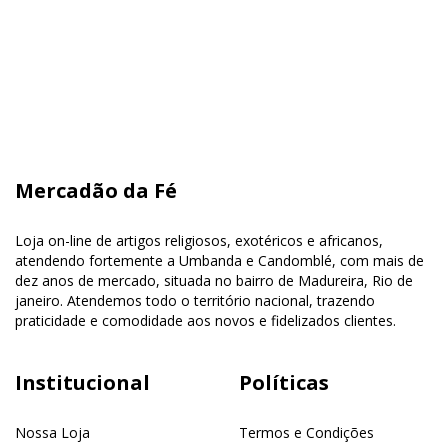
Mercadão da Fé
Loja on-line de artigos religiosos, exotéricos e africanos,
atendendo fortemente a Umbanda e Candomblé, com mais de
dez anos de mercado, situada no bairro de Madureira, Rio de
janeiro. Atendemos todo o território nacional, trazendo
praticidade e comodidade aos novos e fidelizados clientes.
Institucional
Políticas
Nossa Loja
Termos e Condições