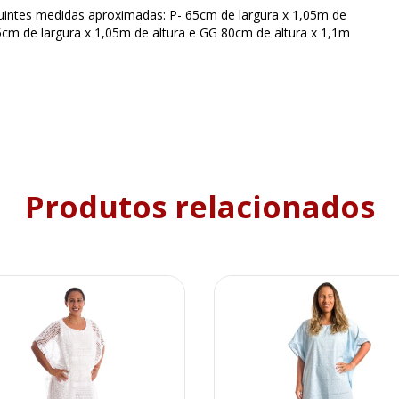
uintes medidas aproximadas: P- 65cm de largura x 1,05m de
75cm de largura x 1,05m de altura e GG 80cm de altura x 1,1m
Produtos relacionados