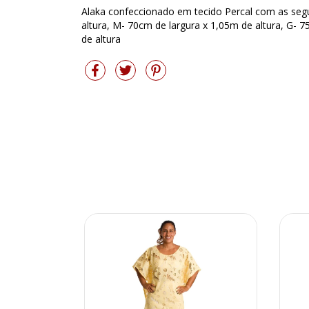
Alaka confeccionado em tecido Percal com as seg
altura, M- 70cm de largura x 1,05m de altura, G- 
de altura