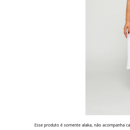
Esse produto é somente alaka, não acompanha ca