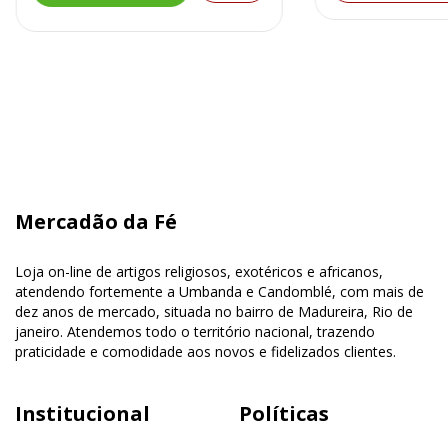
Mercadão da Fé
Loja on-line de artigos religiosos, exotéricos e africanos,
atendendo fortemente a Umbanda e Candomblé, com mais de
dez anos de mercado, situada no bairro de Madureira, Rio de
janeiro. Atendemos todo o território nacional, trazendo
praticidade e comodidade aos novos e fidelizados clientes.
Institucional
Políticas