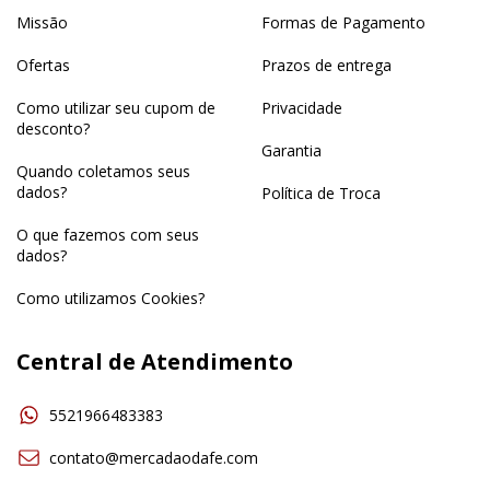
Missão
Formas de Pagamento
Ofertas
Prazos de entrega
Como utilizar seu cupom de
Privacidade
desconto?
Garantia
Quando coletamos seus
dados?
Política de Troca
O que fazemos com seus
dados?
Como utilizamos Cookies?
Central de Atendimento
5521966483383
contato@mercadaodafe.com