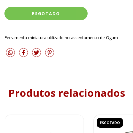
Ferramenta miniatura utilizado no assentamento de Ogum
Produtos relacionados
ESGOTADO