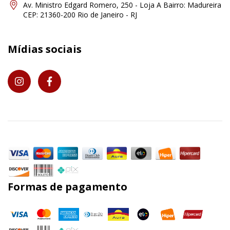
Av. Ministro Edgard Romero, 250 - Loja A Bairro: Madureira
CEP: 21360-200 Rio de Janeiro - RJ
Mídias sociais
Formas de pagamento