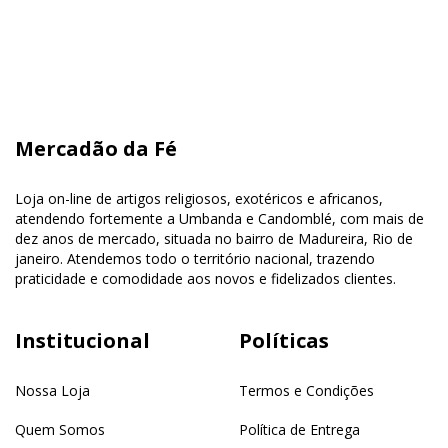
Mercadão da Fé
Loja on-line de artigos religiosos, exotéricos e africanos,
atendendo fortemente a Umbanda e Candomblé, com mais de
dez anos de mercado, situada no bairro de Madureira, Rio de
janeiro. Atendemos todo o território nacional, trazendo
praticidade e comodidade aos novos e fidelizados clientes.
Institucional
Políticas
Nossa Loja
Termos e Condições
Quem Somos
Política de Entrega