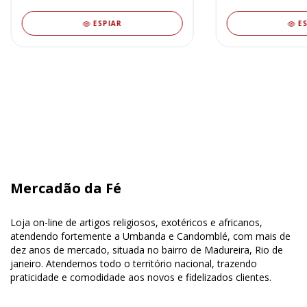
ESPIAR
E
Mercadão da Fé
Loja on-line de artigos religiosos, exotéricos e africanos,
atendendo fortemente a Umbanda e Candomblé, com mais de
dez anos de mercado, situada no bairro de Madureira, Rio de
janeiro. Atendemos todo o território nacional, trazendo
praticidade e comodidade aos novos e fidelizados clientes.