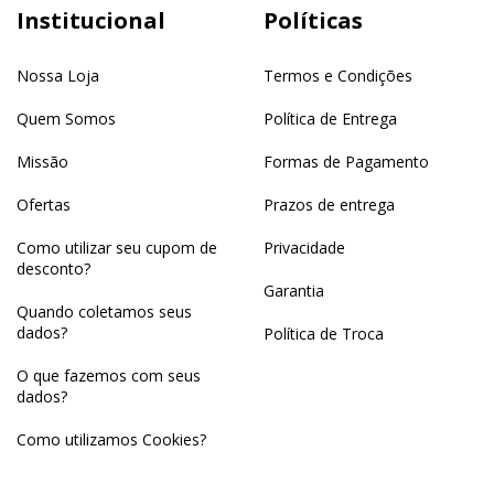
Institucional
Políticas
Nossa Loja
Termos e Condições
Quem Somos
Política de Entrega
Missão
Formas de Pagamento
Ofertas
Prazos de entrega
Como utilizar seu cupom de
Privacidade
desconto?
Garantia
Quando coletamos seus
dados?
Política de Troca
O que fazemos com seus
dados?
Como utilizamos Cookies?