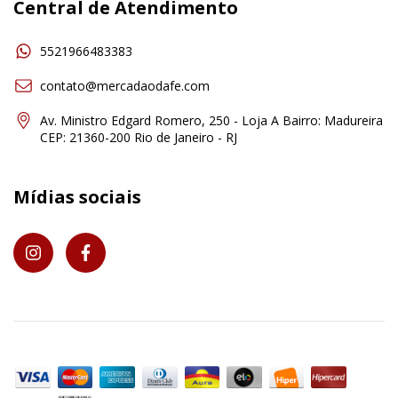
Central de Atendimento
5521966483383
contato@mercadaodafe.com
Av. Ministro Edgard Romero, 250 - Loja A Bairro: Madureira
CEP: 21360-200 Rio de Janeiro - RJ
Mídias sociais