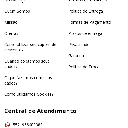
Quem Somos
Política de Entrega
Missão
Formas de Pagamento
Ofertas
Prazos de entrega
Como utilizar seu cupom de
Privacidade
desconto?
Garantia
Quando coletamos seus
dados?
Política de Troca
O que fazemos com seus
dados?
Como utilizamos Cookies?
Central de Atendimento
5521966483383