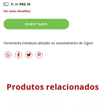
7
x de
R$5,16
Ver mais detalhes
Ferramenta miniatura utilizado no assentamento de Ogum
Produtos relacionados