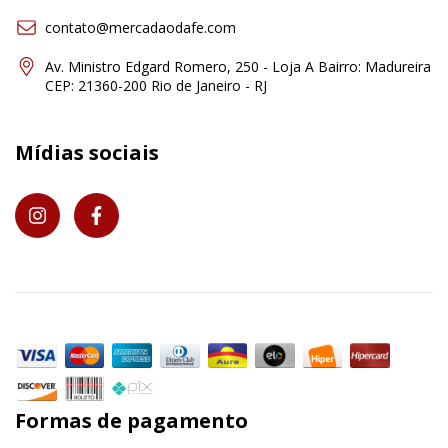
contato@mercadaodafe.com
Av. Ministro Edgard Romero, 250 - Loja A Bairro: Madureira
CEP: 21360-200 Rio de Janeiro - RJ
Mídias sociais
Formas de pagamento