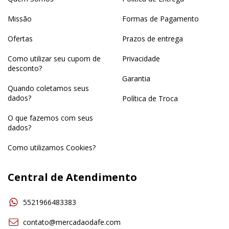
Missão
Formas de Pagamento
Ofertas
Prazos de entrega
Como utilizar seu cupom de
Privacidade
desconto?
Garantia
Quando coletamos seus
dados?
Política de Troca
O que fazemos com seus
dados?
Como utilizamos Cookies?
Central de Atendimento
5521966483383
contato@mercadaodafe.com