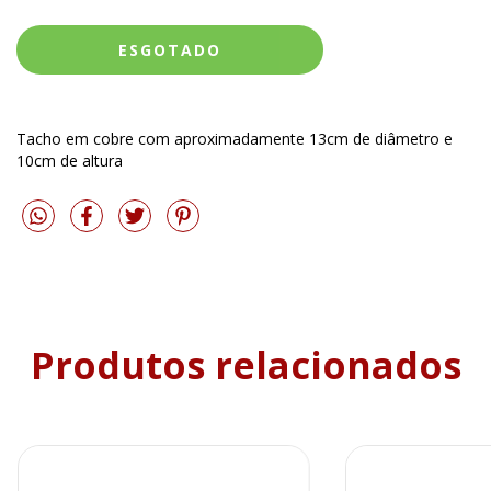
Tacho em cobre com aproximadamente 13cm de diâmetro e
10cm de altura
Produtos relacionados