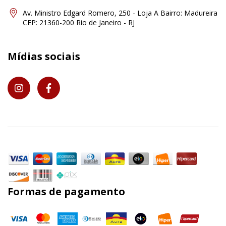
Av. Ministro Edgard Romero, 250 - Loja A Bairro: Madureira
CEP: 21360-200 Rio de Janeiro - RJ
Mídias sociais
Formas de pagamento