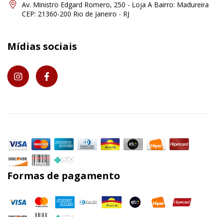
Av. Ministro Edgard Romero, 250 - Loja A Bairro: Madureira
CEP: 21360-200 Rio de Janeiro - RJ
Mídias sociais
Formas de pagamento