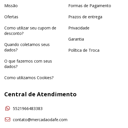
Missão
Formas de Pagamento
Ofertas
Prazos de entrega
Como utilizar seu cupom de
Privacidade
desconto?
Garantia
Quando coletamos seus
dados?
Política de Troca
O que fazemos com seus
dados?
Como utilizamos Cookies?
Central de Atendimento
5521966483383
contato@mercadaodafe.com