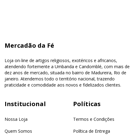
Mercadão da Fé
Loja on-line de artigos religiosos, exotéricos e africanos,
atendendo fortemente a Umbanda e Candomblé, com mais de
dez anos de mercado, situada no bairro de Madureira, Rio de
janeiro. Atendemos todo o território nacional, trazendo
praticidade e comodidade aos novos e fidelizados clientes.
Institucional
Políticas
Nossa Loja
Termos e Condições
Quem Somos
Política de Entrega