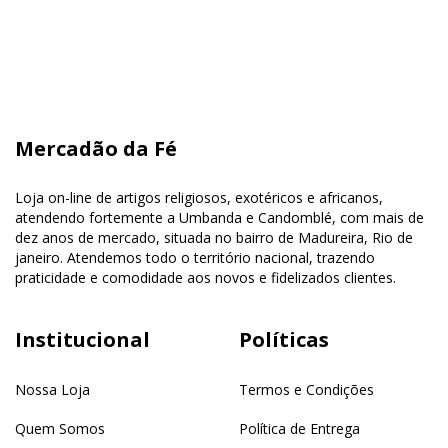
Mercadão da Fé
Loja on-line de artigos religiosos, exotéricos e africanos,
atendendo fortemente a Umbanda e Candomblé, com mais de
dez anos de mercado, situada no bairro de Madureira, Rio de
janeiro. Atendemos todo o território nacional, trazendo
praticidade e comodidade aos novos e fidelizados clientes.
Institucional
Políticas
Nossa Loja
Termos e Condições
Quem Somos
Política de Entrega