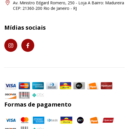
Av. Ministro Edgard Romero, 250 - Loja A Bairro: Madureira
CEP: 21360-200 Rio de Janeiro - RJ
Mídias sociais
Formas de pagamento