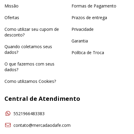
Missão
Formas de Pagamento
Ofertas
Prazos de entrega
Como utilizar seu cupom de
Privacidade
desconto?
Garantia
Quando coletamos seus
dados?
Política de Troca
O que fazemos com seus
dados?
Como utilizamos Cookies?
Central de Atendimento
5521966483383
contato@mercadaodafe.com