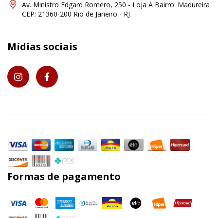
Av. Ministro Edgard Romero, 250 - Loja A Bairro: Madureira
CEP: 21360-200 Rio de Janeiro - RJ
Mídias sociais
Formas de pagamento