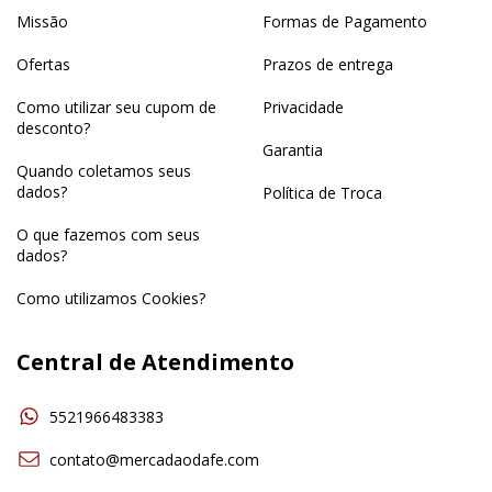
Missão
Formas de Pagamento
Ofertas
Prazos de entrega
Como utilizar seu cupom de
Privacidade
desconto?
Garantia
Quando coletamos seus
dados?
Política de Troca
O que fazemos com seus
dados?
Como utilizamos Cookies?
Central de Atendimento
5521966483383
contato@mercadaodafe.com