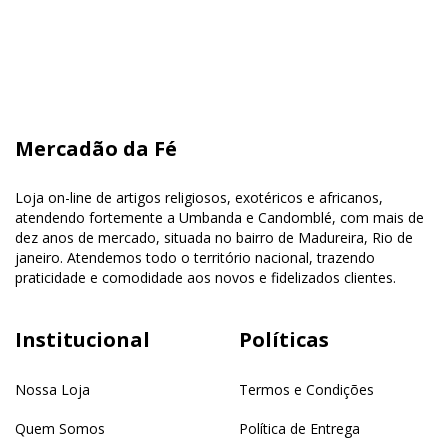
Mercadão da Fé
Loja on-line de artigos religiosos, exotéricos e africanos,
atendendo fortemente a Umbanda e Candomblé, com mais de
dez anos de mercado, situada no bairro de Madureira, Rio de
janeiro. Atendemos todo o território nacional, trazendo
praticidade e comodidade aos novos e fidelizados clientes.
Institucional
Políticas
Nossa Loja
Termos e Condições
Quem Somos
Política de Entrega