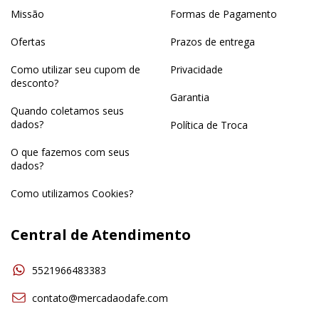
Missão
Formas de Pagamento
Ofertas
Prazos de entrega
Como utilizar seu cupom de
Privacidade
desconto?
Garantia
Quando coletamos seus
dados?
Política de Troca
O que fazemos com seus
dados?
Como utilizamos Cookies?
Central de Atendimento
5521966483383
contato@mercadaodafe.com