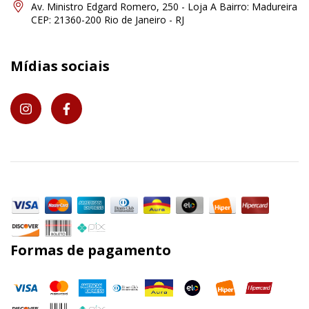
Av. Ministro Edgard Romero, 250 - Loja A Bairro: Madureira
CEP: 21360-200 Rio de Janeiro - RJ
Mídias sociais
Formas de pagamento