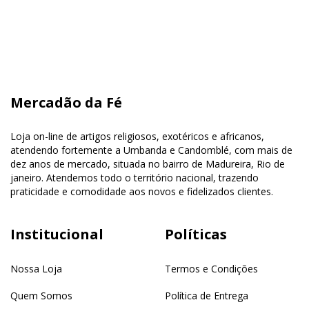
Mercadão da Fé
Loja on-line de artigos religiosos, exotéricos e africanos,
atendendo fortemente a Umbanda e Candomblé, com mais de
dez anos de mercado, situada no bairro de Madureira, Rio de
janeiro. Atendemos todo o território nacional, trazendo
praticidade e comodidade aos novos e fidelizados clientes.
Institucional
Políticas
Nossa Loja
Termos e Condições
Quem Somos
Política de Entrega