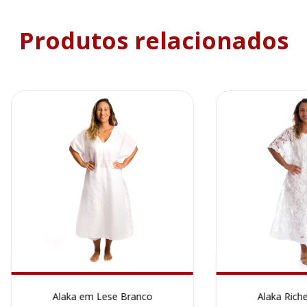
Produtos relacionados
Alaka em Lese Branco
Alaka Riche