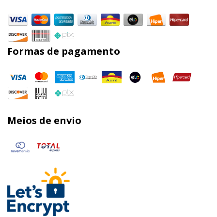
Formas de pagamento
Meios de envio