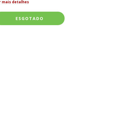
r mais detalhes