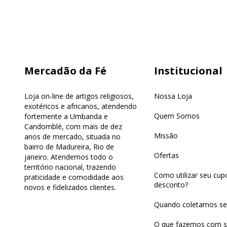
Mercadão da Fé
Institucional
Loja on-line de artigos religiosos,
Nossa Loja
exotéricos e africanos, atendendo
Quem Somos
fortemente a Umbanda e
Candomblé, com mais de dez
Missão
anos de mercado, situada no
bairro de Madureira, Rio de
Ofertas
janeiro. Atendemos todo o
território nacional, trazendo
Como utilizar seu cu
praticidade e comodidade aos
desconto?
novos e fidelizados clientes.
Quando coletamos se
O que fazemos com s