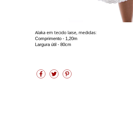
Alaka em tecido laise, medidas:
Comprimento - 1,20m
Largura útil - 80cm