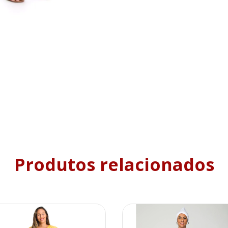
Produtos relacionados