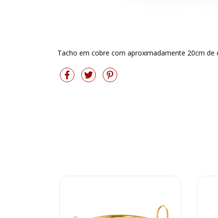
Tacho em cobre com aproximadamente 20cm de d