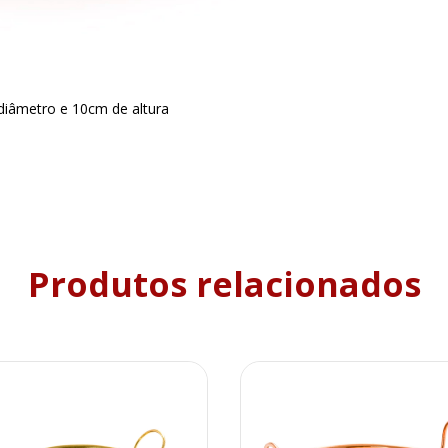
iâmetro e 10cm de altura
Produtos relacionados