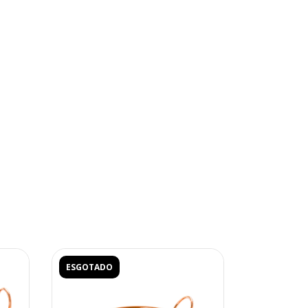
ESGOTADO
ESGOTADO