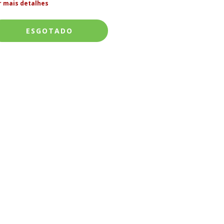
r mais detalhes