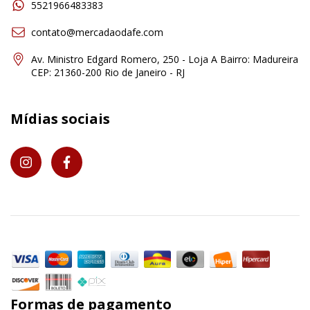
5521966483383
contato@mercadaodafe.com
Av. Ministro Edgard Romero, 250 - Loja A Bairro: Madureira
CEP: 21360-200 Rio de Janeiro - RJ
Mídias sociais
Formas de pagamento