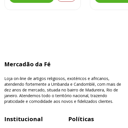
Mercadão da Fé
Loja on-line de artigos religiosos, exotéricos e africanos,
atendendo fortemente a Umbanda e Candomblé, com mais de
dez anos de mercado, situada no bairro de Madureira, Rio de
janeiro. Atendemos todo o território nacional, trazendo
praticidade e comodidade aos novos e fidelizados clientes.
Institucional
Políticas