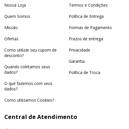
Nossa Loja
Termos e Condições
Quem Somos
Política de Entrega
Missão
Formas de Pagamento
Ofertas
Prazos de entrega
Como utilizar seu cupom de
Privacidade
desconto?
Garantia
Quando coletamos seus
dados?
Política de Troca
O que fazemos com seus
dados?
Como utilizamos Cookies?
Central de Atendimento