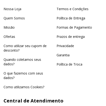
Nossa Loja
Termos e Condições
Quem Somos
Política de Entrega
Missão
Formas de Pagamento
Ofertas
Prazos de entrega
Como utilizar seu cupom de
Privacidade
desconto?
Garantia
Quando coletamos seus
dados?
Política de Troca
O que fazemos com seus
dados?
Como utilizamos Cookies?
Central de Atendimento