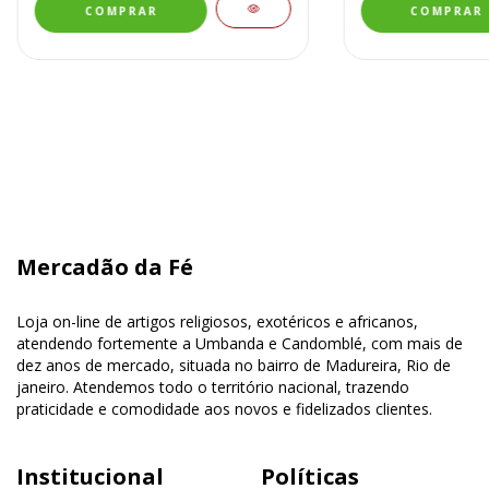
Mercadão da Fé
Loja on-line de artigos religiosos, exotéricos e africanos,
atendendo fortemente a Umbanda e Candomblé, com mais de
dez anos de mercado, situada no bairro de Madureira, Rio de
janeiro. Atendemos todo o território nacional, trazendo
praticidade e comodidade aos novos e fidelizados clientes.
Institucional
Políticas