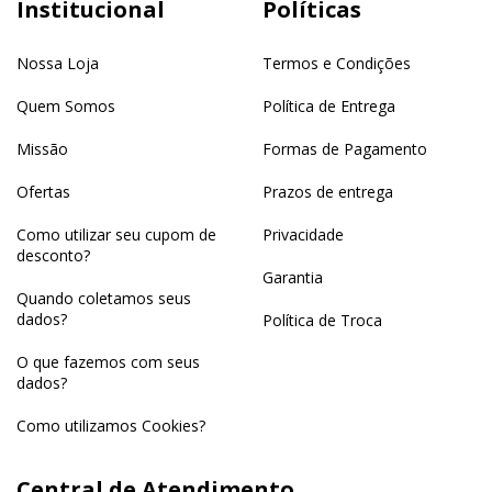
Institucional
Políticas
Nossa Loja
Termos e Condições
Quem Somos
Política de Entrega
Missão
Formas de Pagamento
Ofertas
Prazos de entrega
Como utilizar seu cupom de
Privacidade
desconto?
Garantia
Quando coletamos seus
dados?
Política de Troca
O que fazemos com seus
dados?
Como utilizamos Cookies?
Central de Atendimento