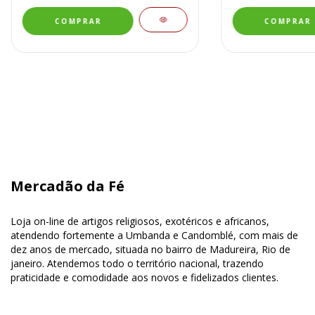
Mercadão da Fé
Loja on-line de artigos religiosos, exotéricos e africanos,
atendendo fortemente a Umbanda e Candomblé, com mais de
dez anos de mercado, situada no bairro de Madureira, Rio de
janeiro. Atendemos todo o território nacional, trazendo
praticidade e comodidade aos novos e fidelizados clientes.