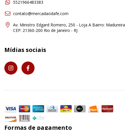
5521966483383
contato@mercadaodafe.com
Av. Ministro Edgard Romero, 250 - Loja A Bairro: Madureira
CEP: 21360-200 Rio de Janeiro - RJ
Mídias sociais
Formas de pagamento