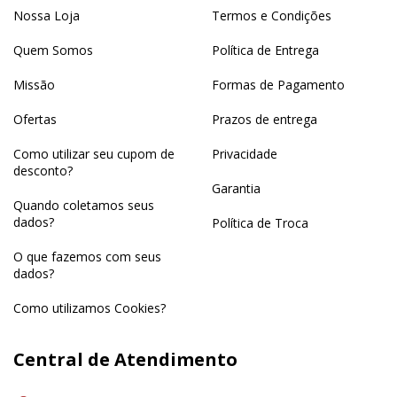
Nossa Loja
Termos e Condições
Quem Somos
Política de Entrega
Missão
Formas de Pagamento
Ofertas
Prazos de entrega
Como utilizar seu cupom de
Privacidade
desconto?
Garantia
Quando coletamos seus
dados?
Política de Troca
O que fazemos com seus
dados?
Como utilizamos Cookies?
Central de Atendimento