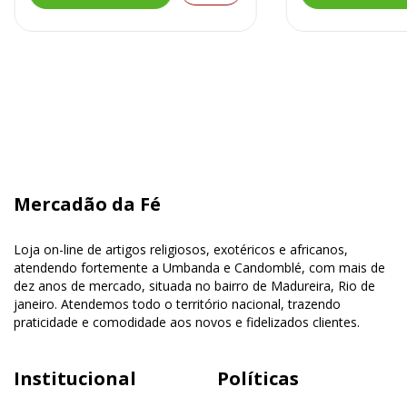
Mercadão da Fé
Loja on-line de artigos religiosos, exotéricos e africanos,
atendendo fortemente a Umbanda e Candomblé, com mais de
dez anos de mercado, situada no bairro de Madureira, Rio de
janeiro. Atendemos todo o território nacional, trazendo
praticidade e comodidade aos novos e fidelizados clientes.
Institucional
Políticas