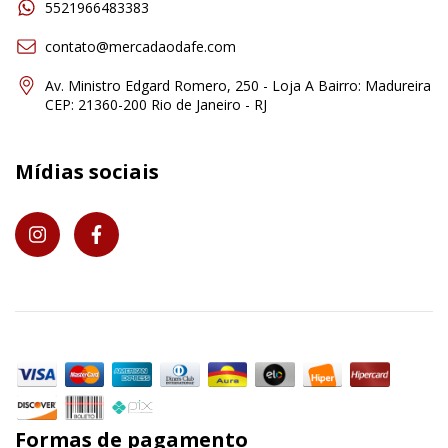
5521966483383
contato@mercadaodafe.com
Av. Ministro Edgard Romero, 250 - Loja A Bairro: Madureira
CEP: 21360-200 Rio de Janeiro - RJ
Mídias sociais
Formas de pagamento