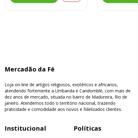
Mercadão da Fé
Loja on-line de artigos religiosos, exotéricos e africanos,
atendendo fortemente a Umbanda e Candomblé, com mais de
dez anos de mercado, situada no bairro de Madureira, Rio de
janeiro. Atendemos todo o território nacional, trazendo
praticidade e comodidade aos novos e fidelizados clientes.
Institucional
Políticas