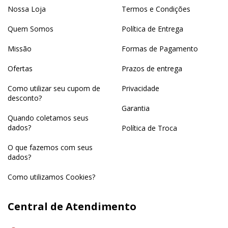
Nossa Loja
Termos e Condições
Quem Somos
Política de Entrega
Missão
Formas de Pagamento
Ofertas
Prazos de entrega
Como utilizar seu cupom de
Privacidade
desconto?
Garantia
Quando coletamos seus
dados?
Política de Troca
O que fazemos com seus
dados?
Como utilizamos Cookies?
Central de Atendimento