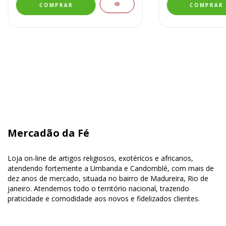
Mercadão da Fé
Loja on-line de artigos religiosos, exotéricos e africanos,
atendendo fortemente a Umbanda e Candomblé, com mais de
dez anos de mercado, situada no bairro de Madureira, Rio de
janeiro. Atendemos todo o território nacional, trazendo
praticidade e comodidade aos novos e fidelizados clientes.