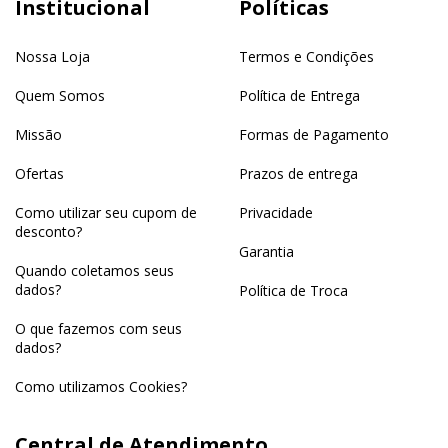
Institucional
Políticas
Nossa Loja
Termos e Condições
Quem Somos
Política de Entrega
Missão
Formas de Pagamento
Ofertas
Prazos de entrega
Como utilizar seu cupom de
Privacidade
desconto?
Garantia
Quando coletamos seus
dados?
Política de Troca
O que fazemos com seus
dados?
Como utilizamos Cookies?
Central de Atendimento