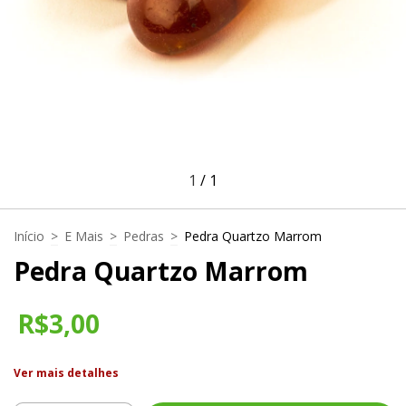
1
/
1
Início
>
E Mais
>
Pedras
>
Pedra Quartzo Marrom
Pedra Quartzo Marrom
R$3,00
Ver mais detalhes