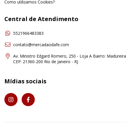
Como utilizamos Cookies?
Central de Atendimento
5521966483383
contato@mercadaodafe.com
Av. Ministro Edgard Romero, 250 - Loja A Bairro: Madureira
CEP: 21360-200 Rio de Janeiro - RJ
Mídias sociais