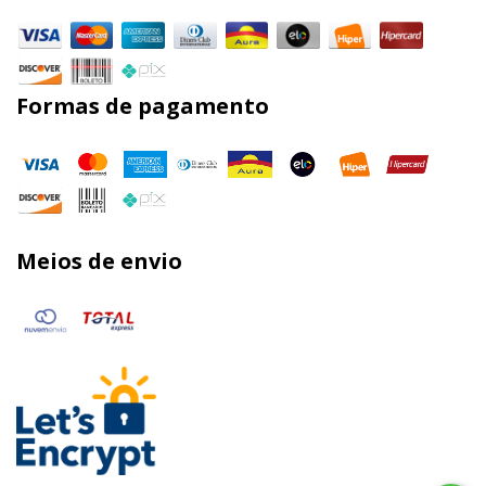
Formas de pagamento
Meios de envio