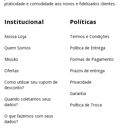
praticidade e comodidade aos novos e fidelizados clientes.
Institucional
Políticas
Nossa Loja
Termos e Condições
Quem Somos
Política de Entrega
Missão
Formas de Pagamento
Ofertas
Prazos de entrega
Como utilizar seu cupom de
Privacidade
desconto?
Garantia
Quando coletamos seus
dados?
Política de Troca
O que fazemos com seus
dados?