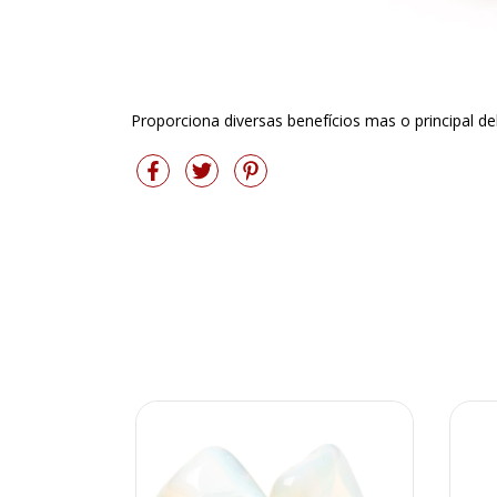
Proporciona diversas benefícios mas o principal d