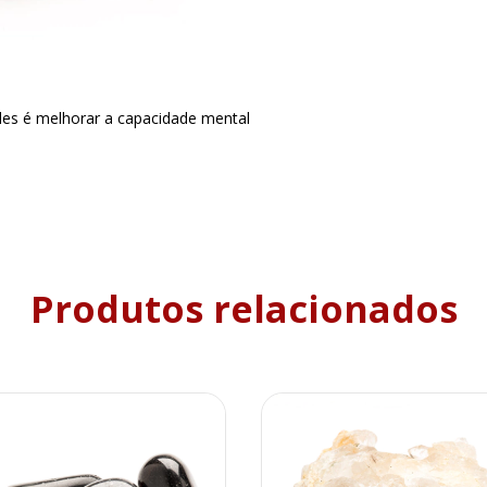
eles é melhorar a capacidade mental
Produtos relacionados