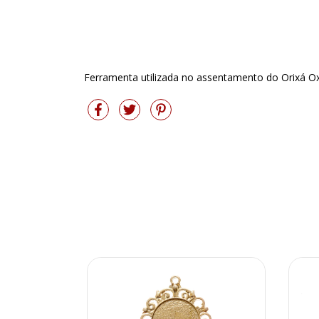
Ferramenta utilizada no assentamento do Orixá 