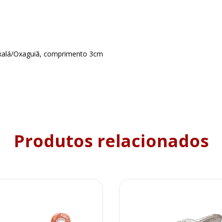
Oxalá/Oxaguiã, comprimento 3cm
Produtos relacionados