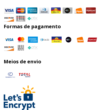
Formas de pagamento
Meios de envio