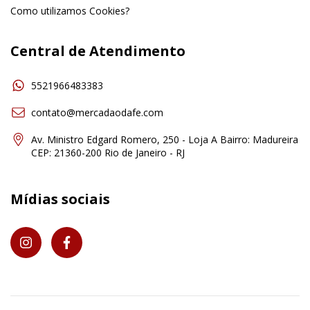
Como utilizamos Cookies?
Central de Atendimento
5521966483383
contato@mercadaodafe.com
Av. Ministro Edgard Romero, 250 - Loja A Bairro: Madureira
CEP: 21360-200 Rio de Janeiro - RJ
Mídias sociais