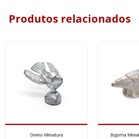
Produtos relacionados
Divino Miniatura
Bigorna Minia