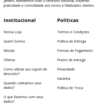
janeiro. Atendemos todo o território nacional, trazendo
praticidade e comodidade aos novos e fidelizados clientes.
Institucional
Políticas
Nossa Loja
Termos e Condições
Quem Somos
Política de Entrega
Missão
Formas de Pagamento
Ofertas
Prazos de entrega
Como utilizar seu cupom de
Privacidade
desconto?
Garantia
Quando coletamos seus
dados?
Política de Troca
O que fazemos com seus
dados?