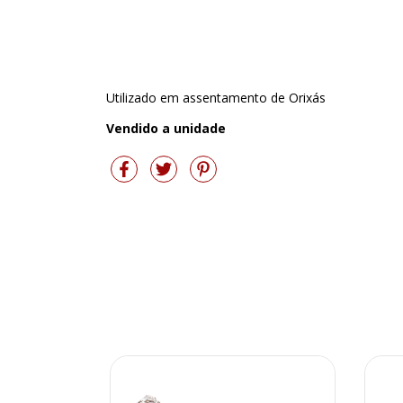
Utilizado em assentamento de Orixás
Vendido a unidade