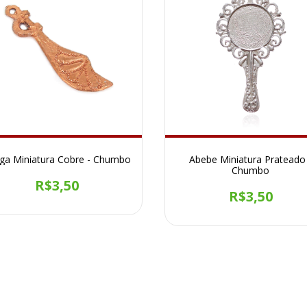
ga Miniatura Cobre - Chumbo
Abebe Miniatura Prateado
Chumbo
R$3,50
R$3,50