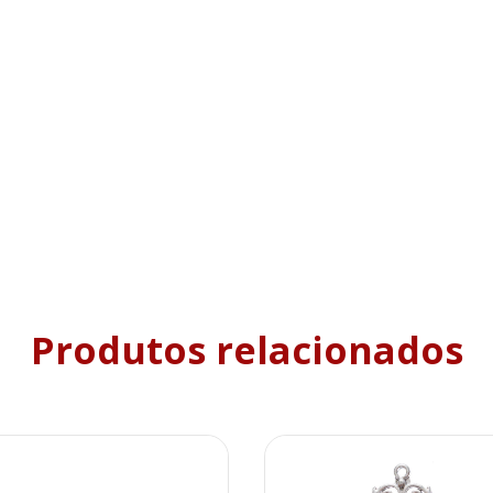
Produtos relacionados