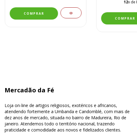
12
x de
Mercadão da Fé
Loja on-line de artigos religiosos, exotéricos e africanos,
atendendo fortemente a Umbanda e Candomblé, com mais de
dez anos de mercado, situada no bairro de Madureira, Rio de
janeiro. Atendemos todo o território nacional, trazendo
praticidade e comodidade aos novos e fidelizados clientes.