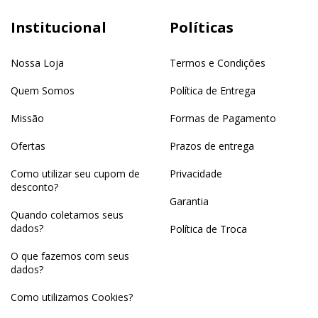
Institucional
Políticas
Nossa Loja
Termos e Condições
Quem Somos
Política de Entrega
Missão
Formas de Pagamento
Ofertas
Prazos de entrega
Como utilizar seu cupom de
Privacidade
desconto?
Garantia
Quando coletamos seus
dados?
Política de Troca
O que fazemos com seus
dados?
Como utilizamos Cookies?