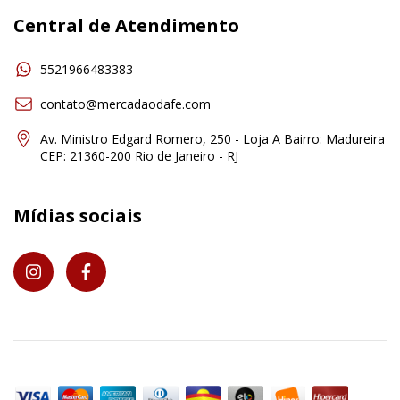
Central de Atendimento
5521966483383
contato@mercadaodafe.com
Av. Ministro Edgard Romero, 250 - Loja A Bairro: Madureira
CEP: 21360-200 Rio de Janeiro - RJ
Mídias sociais