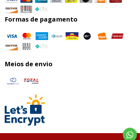
Formas de pagamento
Meios de envio