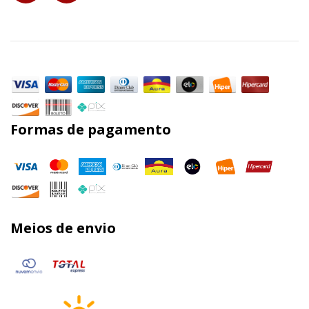
Formas de pagamento
Meios de envio