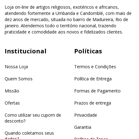
Loja on-line de artigos religiosos, exotéricos e africanos,
atendendo fortemente a Umbanda e Candomblé, com mais de
dez anos de mercado, situada no bairro de Madureira, Rio de
janeiro. Atendemos todo o território nacional, trazendo
praticidade e comodidade aos novos e fidelizados clientes.
Institucional
Políticas
Nossa Loja
Termos e Condições
Quem Somos
Política de Entrega
Missão
Formas de Pagamento
Ofertas
Prazos de entrega
Como utilizar seu cupom de
Privacidade
desconto?
Garantia
Quando coletamos seus
dados?