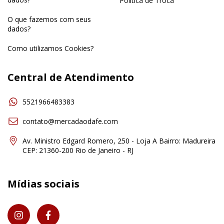
Política de Troca
O que fazemos com seus
dados?
Como utilizamos Cookies?
Central de Atendimento
5521966483383
contato@mercadaodafe.com
Av. Ministro Edgard Romero, 250 - Loja A Bairro: Madureira
CEP: 21360-200 Rio de Janeiro - RJ
Mídias sociais