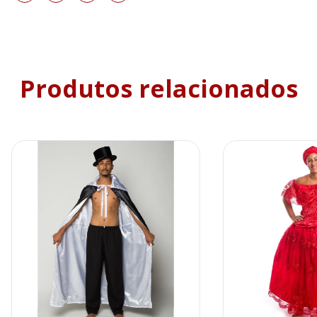
Produtos relacionados