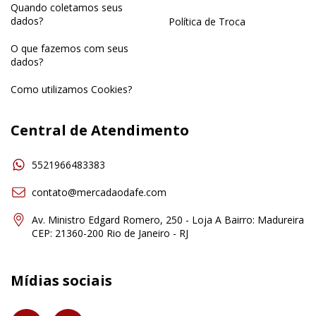
Quando coletamos seus
dados?
Política de Troca
O que fazemos com seus
dados?
Como utilizamos Cookies?
Central de Atendimento
5521966483383
contato@mercadaodafe.com
Av. Ministro Edgard Romero, 250 - Loja A Bairro: Madureira
CEP: 21360-200 Rio de Janeiro - RJ
Mídias sociais