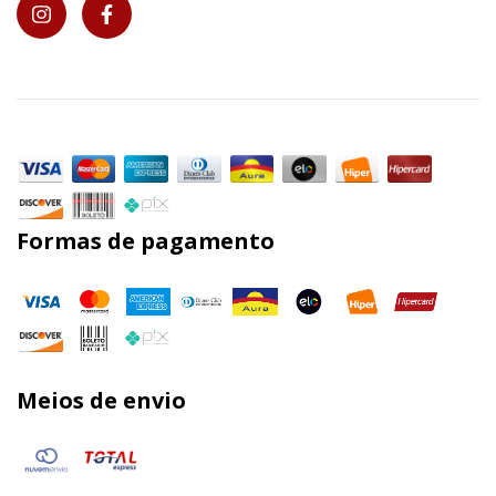
Formas de pagamento
Meios de envio