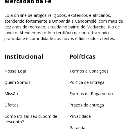
Mercadão da Fé
Loja on-line de artigos religiosos, exotéricos e africanos,
atendendo fortemente a Umbanda e Candomblé, com mais de
dez anos de mercado, situada no bairro de Madureira, Rio de
janeiro. Atendemos todo o território nacional, trazendo
praticidade e comodidade aos novos e fidelizados clientes.
Institucional
Políticas
Nossa Loja
Termos e Condições
Quem Somos
Política de Entrega
Missão
Formas de Pagamento
Ofertas
Prazos de entrega
Como utilizar seu cupom de
Privacidade
desconto?
Garantia