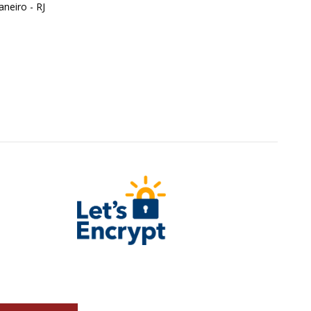
aneiro - RJ