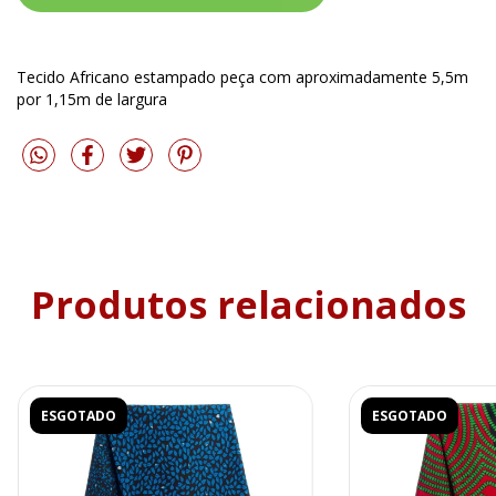
Tecido Africano estampado peça com aproximadamente 5,5m
por 1,15m de largura
Produtos relacionados
ESGOTADO
ESGOTADO