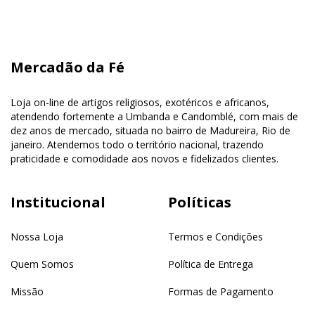
Mercadão da Fé
Loja on-line de artigos religiosos, exotéricos e africanos,
atendendo fortemente a Umbanda e Candomblé, com mais de
dez anos de mercado, situada no bairro de Madureira, Rio de
janeiro. Atendemos todo o território nacional, trazendo
praticidade e comodidade aos novos e fidelizados clientes.
Institucional
Políticas
Nossa Loja
Termos e Condições
Quem Somos
Política de Entrega
Missão
Formas de Pagamento