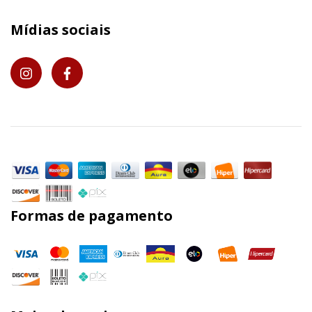
Mídias sociais
Formas de pagamento