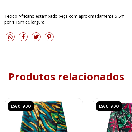
Tecido Africano estampado peça com aproximadamente 5,5m
por 1,15m de largura
Produtos relacionados
ESGOTADO
ESGOTADO