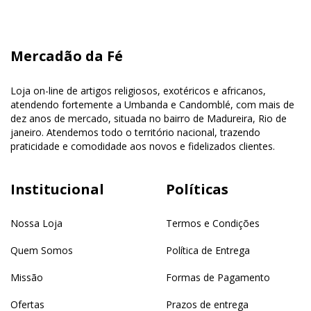
Mercadão da Fé
Loja on-line de artigos religiosos, exotéricos e africanos,
atendendo fortemente a Umbanda e Candomblé, com mais de
dez anos de mercado, situada no bairro de Madureira, Rio de
janeiro. Atendemos todo o território nacional, trazendo
praticidade e comodidade aos novos e fidelizados clientes.
Institucional
Políticas
Nossa Loja
Termos e Condições
Quem Somos
Política de Entrega
Missão
Formas de Pagamento
Ofertas
Prazos de entrega