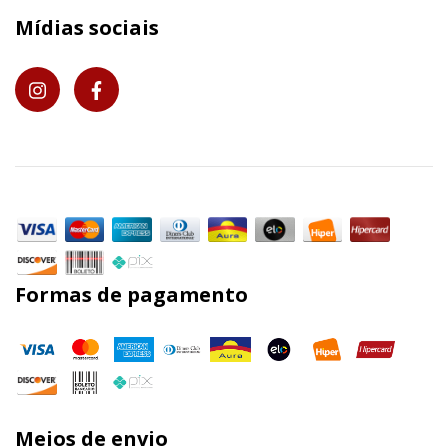
Mídias sociais
Formas de pagamento
Meios de envio