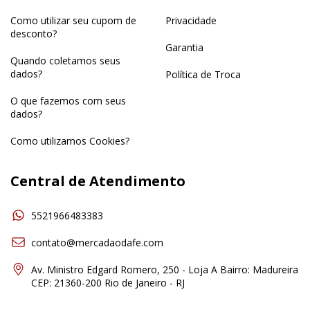
Como utilizar seu cupom de
Privacidade
desconto?
Garantia
Quando coletamos seus
dados?
Política de Troca
O que fazemos com seus
dados?
Como utilizamos Cookies?
Central de Atendimento
5521966483383
contato@mercadaodafe.com
Av. Ministro Edgard Romero, 250 - Loja A Bairro: Madureira
CEP: 21360-200 Rio de Janeiro - RJ