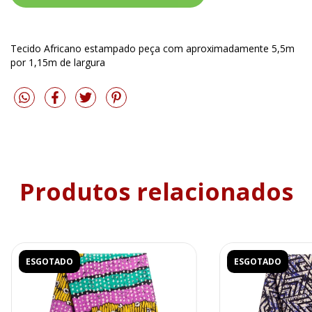
Tecido Africano estampado peça com aproximadamente 5,5m
por 1,15m de largura
Produtos relacionados
ESGOTADO
ESGOTADO