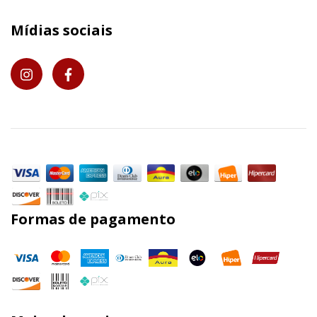
Mídias sociais
Formas de pagamento