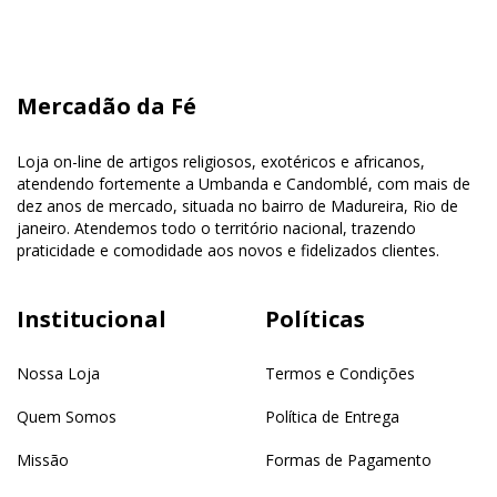
Mercadão da Fé
Loja on-line de artigos religiosos, exotéricos e africanos,
atendendo fortemente a Umbanda e Candomblé, com mais de
dez anos de mercado, situada no bairro de Madureira, Rio de
janeiro. Atendemos todo o território nacional, trazendo
praticidade e comodidade aos novos e fidelizados clientes.
Institucional
Políticas
Nossa Loja
Termos e Condições
Quem Somos
Política de Entrega
Missão
Formas de Pagamento