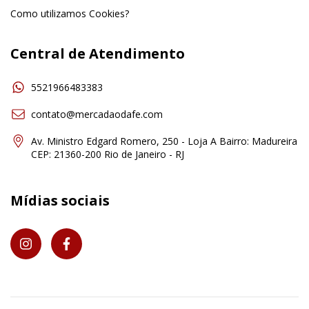
Como utilizamos Cookies?
Central de Atendimento
5521966483383
contato@mercadaodafe.com
Av. Ministro Edgard Romero, 250 - Loja A Bairro: Madureira
CEP: 21360-200 Rio de Janeiro - RJ
Mídias sociais