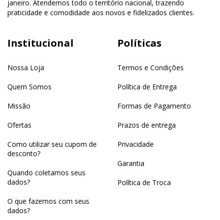
janeiro. Atendemos todo o território nacional, trazendo
praticidade e comodidade aos novos e fidelizados clientes.
Institucional
Políticas
Nossa Loja
Termos e Condições
Quem Somos
Política de Entrega
Missão
Formas de Pagamento
Ofertas
Prazos de entrega
Como utilizar seu cupom de
Privacidade
desconto?
Garantia
Quando coletamos seus
dados?
Política de Troca
O que fazemos com seus
dados?