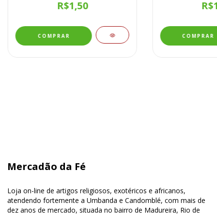
R$1,50
R$1
Mercadão da Fé
Loja on-line de artigos religiosos, exotéricos e africanos,
atendendo fortemente a Umbanda e Candomblé, com mais de
dez anos de mercado, situada no bairro de Madureira, Rio de