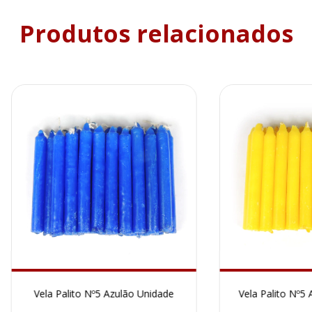
Produtos relacionados
Vela Palito Nº5 Azulão Unidade
Vela Palito Nº5