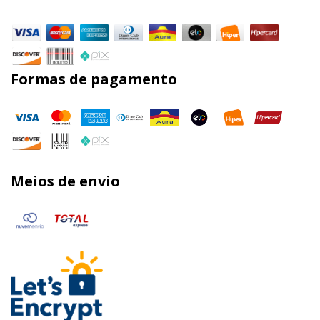
Formas de pagamento
Meios de envio