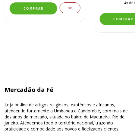
4
x de
Mercadão da Fé
Loja on-line de artigos religiosos, exotéricos e africanos,
atendendo fortemente a Umbanda e Candomblé, com mais de
dez anos de mercado, situada no bairro de Madureira, Rio de
janeiro. Atendemos todo o território nacional, trazendo
praticidade e comodidade aos novos e fidelizados clientes.