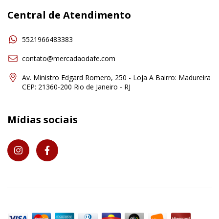
Central de Atendimento
5521966483383
contato@mercadaodafe.com
Av. Ministro Edgard Romero, 250 - Loja A Bairro: Madureira
CEP: 21360-200 Rio de Janeiro - RJ
Mídias sociais