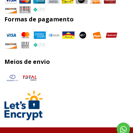
Formas de pagamento
Meios de envio