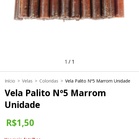
1
/
1
Início
>
Velas
>
Coloridas
>
Vela Palito Nº5 Marrom Unidade
Vela Palito Nº5 Marrom
Unidade
R$1,50