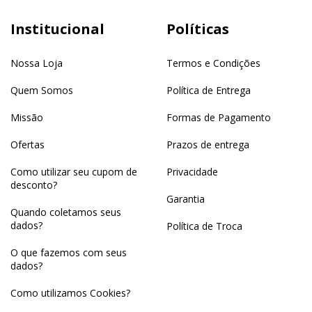
Institucional
Políticas
Nossa Loja
Termos e Condições
Quem Somos
Política de Entrega
Missão
Formas de Pagamento
Ofertas
Prazos de entrega
Como utilizar seu cupom de
Privacidade
desconto?
Garantia
Quando coletamos seus
dados?
Política de Troca
O que fazemos com seus
dados?
Como utilizamos Cookies?