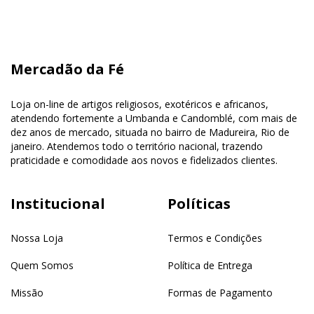
Mercadão da Fé
Loja on-line de artigos religiosos, exotéricos e africanos,
atendendo fortemente a Umbanda e Candomblé, com mais de
dez anos de mercado, situada no bairro de Madureira, Rio de
janeiro. Atendemos todo o território nacional, trazendo
praticidade e comodidade aos novos e fidelizados clientes.
Institucional
Políticas
Nossa Loja
Termos e Condições
Quem Somos
Política de Entrega
Missão
Formas de Pagamento