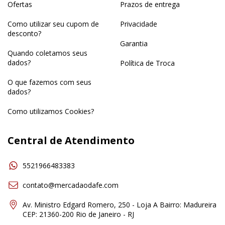
Ofertas
Prazos de entrega
Como utilizar seu cupom de
Privacidade
desconto?
Garantia
Quando coletamos seus
dados?
Política de Troca
O que fazemos com seus
dados?
Como utilizamos Cookies?
Central de Atendimento
5521966483383
contato@mercadaodafe.com
Av. Ministro Edgard Romero, 250 - Loja A Bairro: Madureira
CEP: 21360-200 Rio de Janeiro - RJ