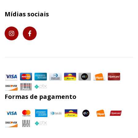
Mídias sociais
Formas de pagamento